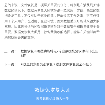
总的来说，文件恢复是一项至关重要的任务，特别是在涉及到关键
数据的情况下。数据兔恢复大师软件是一款实用、方便、高效的数
据恢复工具，不仅有助于解决问题，还能提高工作效率。它不仅适
用于个人用户，也适用于企业环境，因为数据丢失可能带来很大的
麻烦。因此选择适当的数据恢复软件对于数据安全和恢复效率至关
重要。数据兔恢复大师是一款备受信赖的选择，能够在关键时刻帮
助您找回丢失的文件。
上一篇
数据恢复有哪些功能特点?专业数据恢复软件有什么区
别?
下一篇
u盘里的东西怎么恢复？误删文件恢复完全不担心
数据兔恢复大师
恢复数据始终快人一步