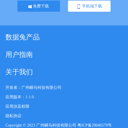
免费下载
手机端下载
数据兔产品
用户指南
关于我们
开发者：广州瞬马科技有限公司
应用版本：1.1.0
应用涉及权限
隐私协议
Copyright © 2023 广州瞬马科技有限公司 粤ICP备20046579号