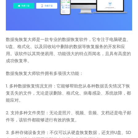
数据兔恢复大师是一款专业的数据恢复软件，它专注于电脑硬盘、
U盘、格式化、以及回收站中删除的数据等恢复服务的开发和应
用。该软件以其简便易用、功能强大的特点而闻名，且具有高度的
成功恢复率。
数据兔恢复大师软件拥有多项强大功能：
1. 多种数据恢复情况支持：它能够帮助您从各种数据丢失情况下恢
复丢失的文件，无论是误删除、格式化、病毒感染、系统故障，都
能应对。
2. 支持多种文件类型：无论是照片、视频、音频、文档还是电子邮
件等，该软件都能够进行有效的恢复。
3. 多种存储设备支持：不仅可以从硬盘恢复数据，还支持U盘、SD