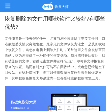
恢复大师
恢复删除的文件用哪款软件比较好?有哪些
优势?
文件恢复是一项关键的任务，尤其当您不慎删除了重要文件时，或
者数据丢失情况突然发生。最常见的文件恢复方法之一是从回收站
中恢复文件，当您在电脑上删除文件时，通常这些文件会被移至回
收站，这为您提供了一种简便的恢复选项。您只需打开回收站，找
到被删除的文件，右键点击文件并选择“还原”，即可将文件恢复到
原来的位置。然而有时文件可能不在回收站中，或者您已经清空了
回收站。在这种情况下，您可以使用数据恢复软件来尝试恢复文
件，其中数据兔恢复大师是业内一款备受推崇的数据恢复工具。