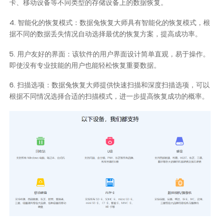
卡、移动设备等不同类型的存储设备上的数据恢复。
4. 智能化的恢复模式：数据兔恢复大师具有智能化的恢复模式，根
据不同的数据丢失情况自动选择最优的恢复方案，提高成功率。
5. 用户友好的界面：该软件的用户界面设计简单直观，易于操作。
即使没有专业技能的用户也能轻松恢复重要数据。
6. 扫描选项：数据兔恢复大师提供快速扫描和深度扫描选项，可以
根据不同情况选择合适的扫描模式，进一步提高恢复成功的概率。