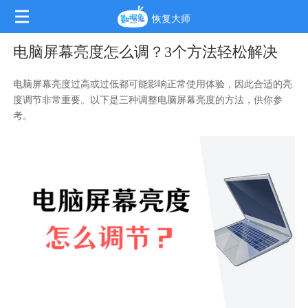
恢复大师
电脑屏幕亮度怎么调？3个方法轻松解决
电脑屏幕亮度过高或过低都可能影响正常使用体验，因此合适的亮
度调节非常重要。以下是三种调整电脑屏幕亮度的方法，供你参
考。