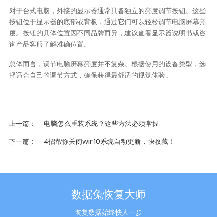
对于台式电脑，外接的显示器通常具备独立的亮度调节按钮。这些
按钮位于显示器的底部或背板，通过它们可以轻松调节电脑屏幕亮
度。按钮的具体位置因不同品牌而异，建议查看显示器说明书或咨
询产品客服了解准确位置。
总体而言，调节电脑屏幕亮度并不复杂。根据使用的设备类型，选
择适合自己的调节方式，确保获得最舒适的视觉体验。
上一篇
电脑怎么重装系统？这些方法必须掌握
下一篇
4招帮你关闭win10系统自动更新，快收藏！
数据兔恢复大师
恢复数据始终快人一步