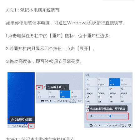
方法1：笔记本电脑系统调节
如果你使用笔记本电脑，可通过Windows系统进行直接调节。
1.点击电脑任务栏中的【通知】图标，位于通知栏边缘。
2.若通知栏内只显示四个按钮，点击【展开】。
3.拖动亮度条，即可轻松调节屏幕亮度。
方法2：笔记本电脑键盘快捷键调节