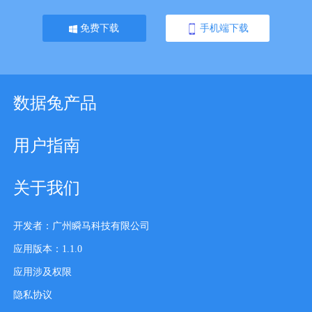
免费下载
手机端下载
数据兔产品
用户指南
关于我们
开发者：广州瞬马科技有限公司
应用版本：1.1.0
应用涉及权限
隐私协议