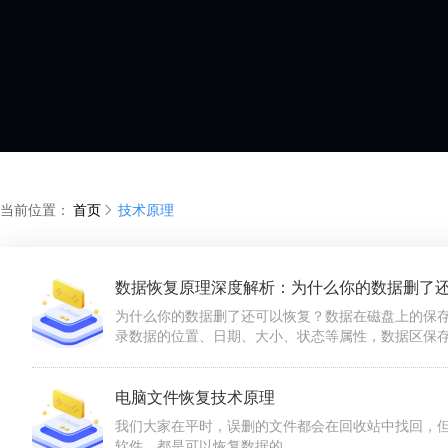
当前位置：
首页
技术原理
数据恢复原理深度解析：为什么你的数据删了
为什么你的数据删了还可以恢复？数据在磁盘上的保
录数据的位置、日期、大小、状态等属性，数据区保存
电脑文件恢复技术原理
我们大家在平时，误删的文件都会在回收站中找回，
软件，都是可以恢复数据的。