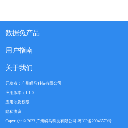
数据兔产品
用户指南
关于我们
开发者：广州瞬马科技有限公司
应用版本：1.1.0
应用涉及权限
隐私协议
Copyright © 2023 广州瞬马科技有限公司 粤ICP备20046579号