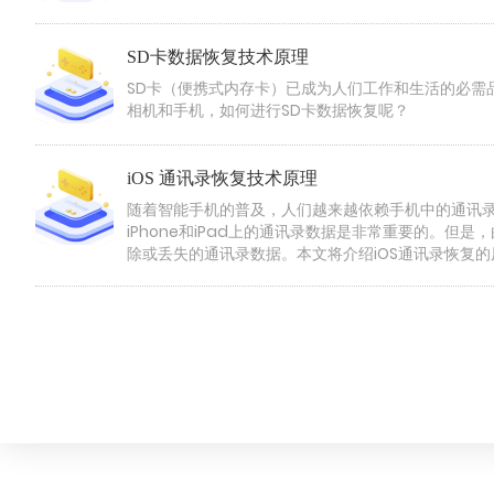
SD卡数据恢复技术原理
SD卡（便携式内存卡）已成为人们工作和生活的必需
相机和手机，如何进行SD卡数据恢复呢？
iOS 通讯录恢复技术原理
随着智能手机的普及，人们越来越依赖手机中的通讯
iPhone和iPad上的通讯录数据是非常重要的。
除或丢失的通讯录数据。本文将介绍iOS通讯录恢复