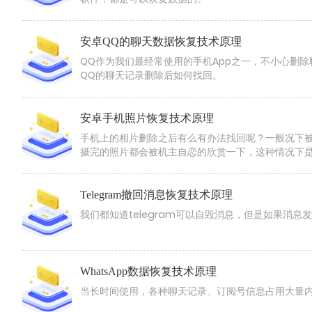
安卓QQ的聊天数据恢复技术原理
QQ作为我们最经常使用的手机App之一，不小心删
QQ的聊天记录删除后如何找回。
安卓手机照片恢复技术原理
手机上的相片删除之后有么有办法找回呢？一般况下
摄完的照片都会被机主自恋的欣赏一下，这种情况下
Telegram撤回消息恢复技术原理
我们都知道telegram可以自毁消息，但是如果消
WhatsApp数据恢复技术原理
当长时间使用，各种聊天记录、订阅号信息占用大量内