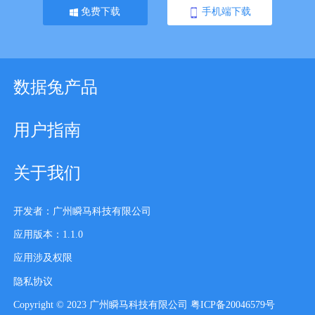
免费下载
手机端下载
数据兔产品
用户指南
关于我们
开发者：广州瞬马科技有限公司
应用版本：1.1.0
应用涉及权限
隐私协议
Copyright © 2023 广州瞬马科技有限公司 粤ICP备20046579号