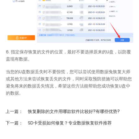
6. 指定保存恢复的文件的位置，最好不要选择原来的U盘，以防覆
盖现有数据。
当您的U盘数据丢失时不要惊慌，您可以尝试使用数据兔恢复大师
或其他方法来尝试恢复丢失的文件，同时采取预防措施可以帮助您
避免将来的数据丢失情况，希望这些方法能帮助您成功恢复U盘中
的数据。
上一篇
恢复删除的文件用哪款软件比较好?有哪些优势?
下一篇
SD卡受损如何修复？专业数据恢复软件推荐