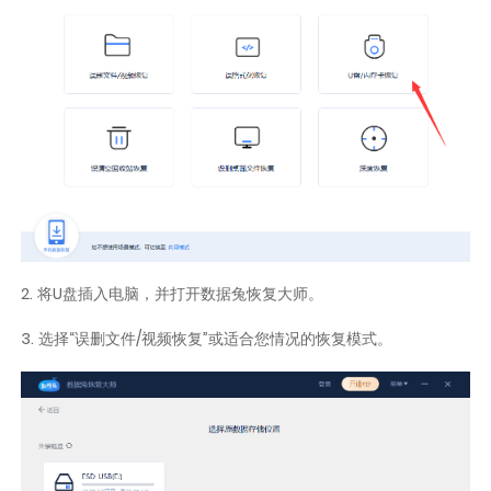
2. 将U盘插入电脑，并打开数据兔恢复大师。
3. 选择“误删文件/视频恢复”或适合您情况的恢复模式。