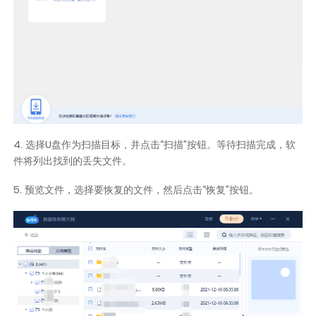
4. 选择U盘作为扫描目标，并点击“扫描”按钮。等待扫描完成，软
件将列出找到的丢失文件。
5. 预览文件，选择要恢复的文件，然后点击“恢复”按钮。