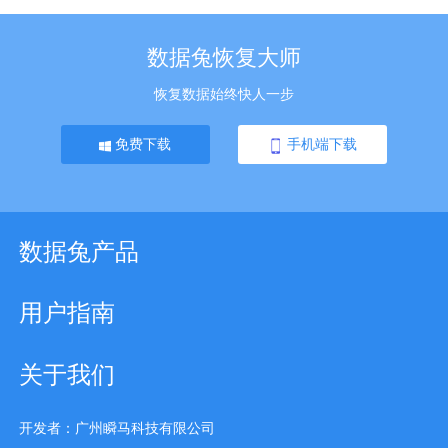
数据兔恢复大师
恢复数据始终快人一步
免费下载
手机端下载
数据兔产品
用户指南
关于我们
开发者：广州瞬马科技有限公司