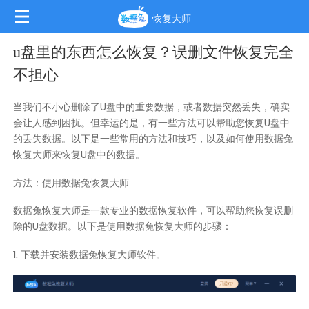
恢复大师
u盘里的东西怎么恢复？误删文件恢复完全
不担心
当我们不小心删除了U盘中的重要数据，或者数据突然丢失，确实
会让人感到困扰。但幸运的是，有一些方法可以帮助您恢复U盘中
的丢失数据。以下是一些常用的方法和技巧，以及如何使用数据兔
恢复大师来恢复U盘中的数据。
方法：使用数据兔恢复大师
数据兔恢复大师是一款专业的数据恢复软件，可以帮助您恢复误删
除的U盘数据。以下是使用数据兔恢复大师的步骤：
1. 下载并安装数据兔恢复大师软件。