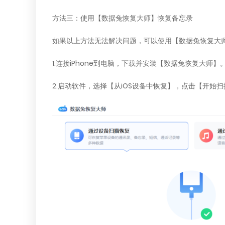
方法三：使用【数据兔恢复大师】恢复备忘录
如果以上方法无法解决问题，可以使用【数据兔恢复大
1.连接iPhone到电脑，下载并安装【数据兔恢复大师】
2.启动软件，选择【从iOS设备中恢复】，点击【开始