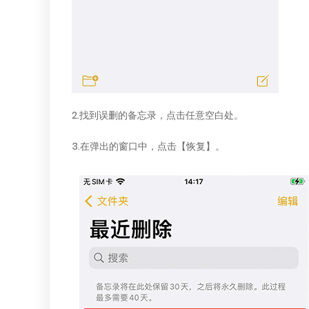
2.找到误删的备忘录，点击任意空白处。
3.在弹出的窗口中，点击【恢复】。