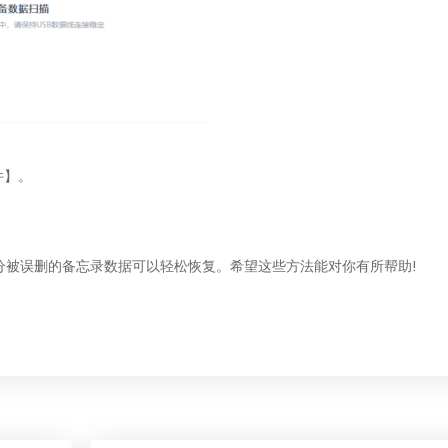
件】。
分被误删的备忘录数据可以轻松恢复。希望这些方法能对你有所帮助!