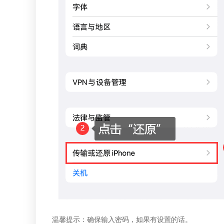
温馨提示：确保输入密码，如果有设置的话。