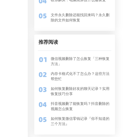
文件永久删除还能找回来吗？永久删
除的文件如何恢复
推荐阅读
微信视频删除了怎么恢复「三种恢复
方法」
内存卡格式化不了怎么办？这些方法
帮您忙
如何恢复删除好友的聊天记录？实用
恢复技巧分享
抖音视频删了能恢复吗？抖音删除的
视频怎么恢复
如何恢复微信零钱记录『你不知道的
三个方法』