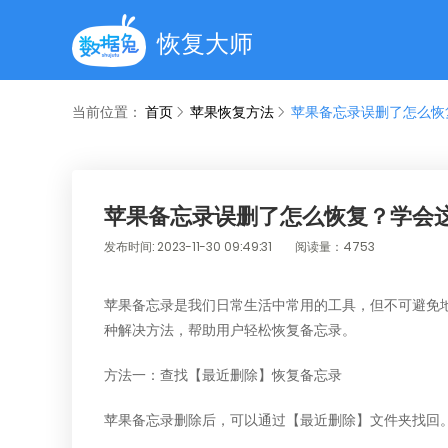
恢复大师
当前位置：
首页
苹果恢复方法
苹果备忘录误删了怎么恢
苹果备忘录误删了怎么恢复？学会这
发布时间: 2023-11-30 09:49:31
阅读量：4753
苹果备忘录是我们日常生活中常用的工具，但不可避免
种解决方法，帮助用户轻松恢复备忘录。
方法一：查找【最近删除】恢复备忘录
苹果备忘录删除后，可以通过【最近删除】文件夹找回