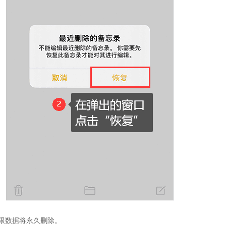
限数据将永久删除。