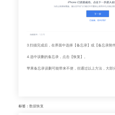
3.扫描完成后，在界面中选择【备忘录】或【备忘录附
4.选中误删的备忘录，点击【恢复】。
苹果备忘录误删可能带来不便，但通过以上方法，大部
标签：
数据恢复