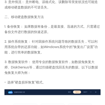
3. 意外情况： 意外断电、误格式化、误删除等突发状况也可能造
成移动硬盘数据的不可逆丢失。
二、移动硬盘数据恢复方法
1. 备份恢复： 如果数据有备份，是最直接、迅速的方式。只需通过
备份文件进行数据的快速还原。
2. 操作系统恢复： 针对因操作系统问题导致的数据丢失，可以利
用系统自带的还原功能，如Windows系统中的“恢复出厂设置”功
能，进行简单的数据恢复。
3. 数据恢复软件： 使用专业的数据恢复软件，如数据兔恢复大
师、DiskGenius等，通过扫描硬盘找回丢失的数据。以下以数据
兔恢复大师为例：
- 选择“硬盘损坏恢复”模式。