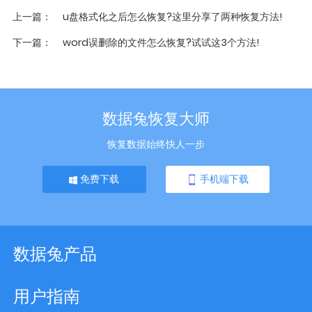
上一篇
u盘格式化之后怎么恢复?这里分享了两种恢复方法!
下一篇
word误删除的文件怎么恢复?试试这3个方法!
数据兔恢复大师
恢复数据始终快人一步
免费下载
手机端下载
数据兔产品
用户指南