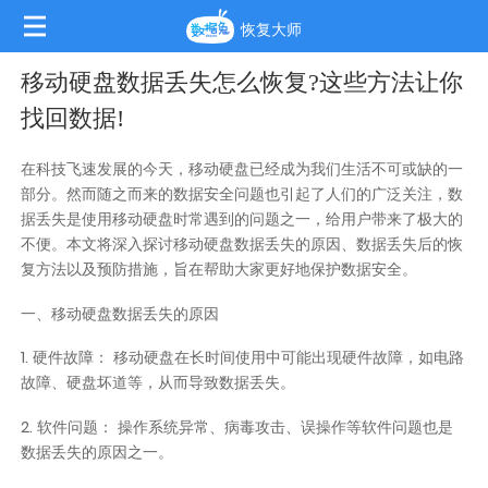
恢复大师
移动硬盘数据丢失怎么恢复?这些方法让你
找回数据!
在科技飞速发展的今天，移动硬盘已经成为我们生活不可或缺的一
部分。然而随之而来的数据安全问题也引起了人们的广泛关注，数
据丢失是使用移动硬盘时常遇到的问题之一，给用户带来了极大的
不便。本文将深入探讨移动硬盘数据丢失的原因、数据丢失后的恢
复方法以及预防措施，旨在帮助大家更好地保护数据安全。
一、移动硬盘数据丢失的原因
1. 硬件故障： 移动硬盘在长时间使用中可能出现硬件故障，如电路
故障、硬盘坏道等，从而导致数据丢失。
2. 软件问题： 操作系统异常、病毒攻击、误操作等软件问题也是
数据丢失的原因之一。