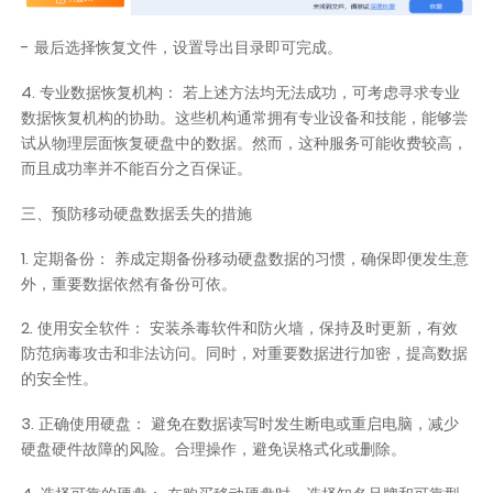
- 最后选择恢复文件，设置导出目录即可完成。
4. 专业数据恢复机构： 若上述方法均无法成功，可考虑寻求专业
数据恢复机构的协助。这些机构通常拥有专业设备和技能，能够尝
试从物理层面恢复硬盘中的数据。然而，这种服务可能收费较高，
而且成功率并不能百分之百保证。
三、预防移动硬盘数据丢失的措施
1. 定期备份： 养成定期备份移动硬盘数据的习惯，确保即便发生意
外，重要数据依然有备份可依。
2. 使用安全软件： 安装杀毒软件和防火墙，保持及时更新，有效
防范病毒攻击和非法访问。同时，对重要数据进行加密，提高数据
的安全性。
3. 正确使用硬盘： 避免在数据读写时发生断电或重启电脑，减少
硬盘硬件故障的风险。合理操作，避免误格式化或删除。