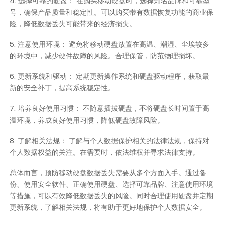
4. 选择可靠的硬盘： 在购买移动硬盘时，选择知名品牌和可靠型
号，确保产品质量和稳定性。可以购买带有数据恢复功能的商业保
险，降低数据丢失可能带来的经济损失。
5. 注意使用环境： 避免将移动硬盘放置在高温、潮湿、尘埃较多
的环境中，减少硬件故障的风险。合理保管，防范物理损坏。
6. 更新系统和驱动： 定期更新操作系统和硬盘驱动程序，获取最
新的安全补丁，提高系统稳定性。
7. 培养良好使用习惯： 不随意插拔硬盘，不将硬盘长时间置于高
温环境，养成良好使用习惯，降低硬盘故障风险。
8. 了解相关法规： 了解与个人数据保护相关的法律法规，保持对
个人数据权益的关注。在需要时，依法维权并寻求法律支持。
总体而言，预防移动硬盘数据丢失需要从多个方面入手。通过备
份、使用安全软件、正确使用硬盘、选择可靠品牌、注意使用环境
等措施，可以有效降低数据丢失的风险。同时合理使用硬盘并定期
更新系统，了解相关法规，将有助于更好地保护个人数据安全。