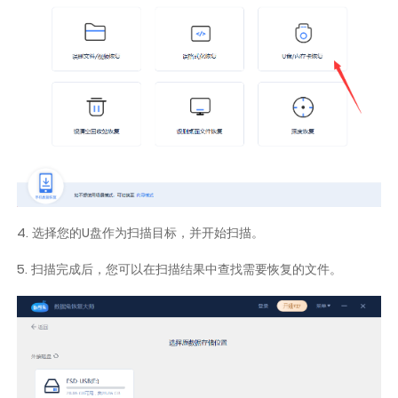
4. 选择您的U盘作为扫描目标，并开始扫描。
5. 扫描完成后，您可以在扫描结果中查找需要恢复的文件。