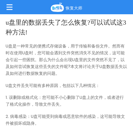
恢复大师
u盘里的数据丢失了怎么恢复?可以试试这3
种方法!
U盘是一种常见的便携式存储设备，用于传输和备份文件。然而有
时在使用U盘时，您可能会遇到文件突然消失不见的情况，这可能
会引起一些困扰。那么为什么会出现U盘里的文件突然不见了，以
及如何尝试恢复这些丢失的文件呢?本文将讨论关于U盘数据丢失以
及如何进行数据恢复的问题。
U盘文件丢失可能有多种原因，包括以下几种情况：
1. 误删除或格式化：您可能不小心删除了U盘上的文件，或者进行
了格式化操作，导致文件丢失。
2. 病毒感染：U盘可能受到病毒或恶意软件的感染，这可能导致文
件被损坏或隐身。