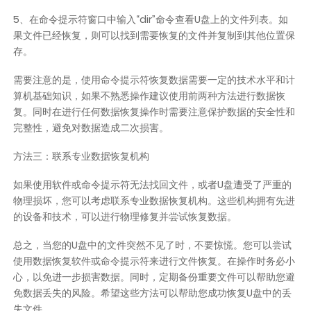
5、在命令提示符窗口中输入“dir”命令查看U盘上的文件列表。如
果文件已经恢复，则可以找到需要恢复的文件并复制到其他位置保
存。
需要注意的是，使用命令提示符恢复数据需要一定的技术水平和计
算机基础知识，如果不熟悉操作建议使用前两种方法进行数据恢
复。同时在进行任何数据恢复操作时需要注意保护数据的安全性和
完整性，避免对数据造成二次损害。
方法三：联系专业数据恢复机构
如果使用软件或命令提示符无法找回文件，或者U盘遭受了严重的
物理损坏，您可以考虑联系专业数据恢复机构。这些机构拥有先进
的设备和技术，可以进行物理修复并尝试恢复数据。
总之，当您的U盘中的文件突然不见了时，不要惊慌。您可以尝试
使用数据恢复软件或命令提示符来进行文件恢复。在操作时务必小
心，以免进一步损害数据。同时，定期备份重要文件可以帮助您避
免数据丢失的风险。希望这些方法可以帮助您成功恢复U盘中的丢
失文件。