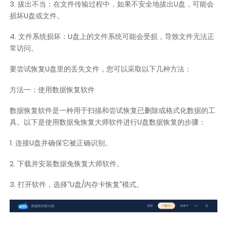
3. 拔出不当：在文件传输过程中，如果不安全地拔出U盘，可能会
损坏U盘或文件。
4. 文件系统损坏：U盘上的文件系统可能会受损，导致文件无法正
常访问。
要尝试恢复U盘里的丢失文件，您可以采取以下几种方法：
方法一：使用数据恢复软件
数据恢复软件是一种用于扫描和尝试恢复已删除或格式化数据的工
具。以下是使用数据兔恢复大师软件进行U盘数据恢复的步骤：
1. 连接U盘并确保它被正确识别。
2. 下载并安装数据兔恢复大师软件。
3. 打开软件，选择“U盘/内存卡恢复”模式。