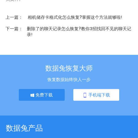
上一篇
相机储存卡格式化怎么恢复?掌握这个方法就够啦!
下一篇
删除了的聊天记录怎么恢复?教你3招找回不见的聊天记
录!
数据兔恢复大师
恢复数据始终快人一步
免费下载
手机端下载
数据兔产品