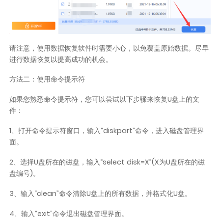
请注意，使用数据恢复软件时需要小心，以免覆盖原始数据。尽早
进行数据恢复以提高成功的机会。
方法二：使用命令提示符
如果您熟悉命令提示符，您可以尝试以下步骤来恢复U盘上的文
件：
1、打开命令提示符窗口，输入“diskpart”命令，进入磁盘管理界
面。
2、选择U盘所在的磁盘，输入“select disk=X”(X为U盘所在的磁
盘编号)。
3、输入“clean”命令清除U盘上的所有数据，并格式化U盘。
4、输入“exit”命令退出磁盘管理界面。