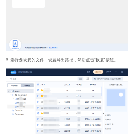
6. 选择要恢复的文件，设置导出路径，然后点击“恢复”按钮。