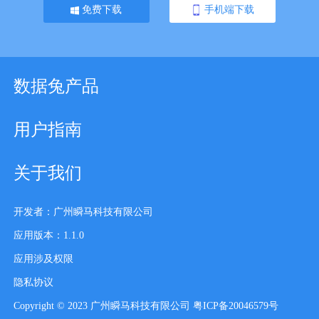
免费下载
手机端下载
数据兔产品
用户指南
关于我们
开发者：广州瞬马科技有限公司
应用版本：1.1.0
应用涉及权限
隐私协议
Copyright © 2023 广州瞬马科技有限公司 粤ICP备20046579号