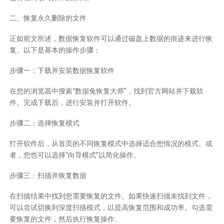
二、恢复永久删除的文件
正如前文所述，数据恢复软件可以通过磁盘上数据的痕迹来进行恢
复。以下是基本的操作步骤：
步骤一：下载并安装数据恢复软件
在您的浏览器中搜索“数据兔恢复大师”，找到官方网站并下载软
件。完成下载后，进行安装并打开软件。
步骤二：选择恢复模式
打开软件后，从首页的不同恢复模式中选择适合您情况的模式。或
者，您也可以选择“向导模式”以简化操作。
步骤三：扫描并恢复数据
在扫描结果中找到您需要恢复的文件。如果快速扫描未找到文件，
可以尝试切换到深度扫描模式，以提高恢复范围和成功率。勾选需
要恢复的文件，然后执行恢复操作。