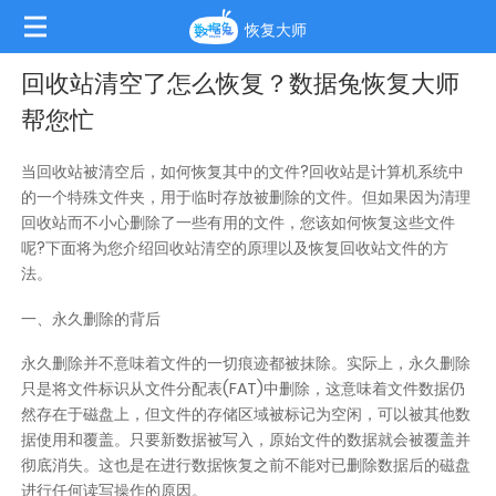
恢复大师
回收站清空了怎么恢复？数据兔恢复大师
帮您忙
当回收站被清空后，如何恢复其中的文件?回收站是计算机系统中
的一个特殊文件夹，用于临时存放被删除的文件。但如果因为清理
回收站而不小心删除了一些有用的文件，您该如何恢复这些文件
呢?下面将为您介绍回收站清空的原理以及恢复回收站文件的方
法。
一、永久删除的背后
永久删除并不意味着文件的一切痕迹都被抹除。实际上，永久删除
只是将文件标识从文件分配表(FAT)中删除，这意味着文件数据仍
然存在于磁盘上，但文件的存储区域被标记为空闲，可以被其他数
据使用和覆盖。只要新数据被写入，原始文件的数据就会被覆盖并
彻底消失。这也是在进行数据恢复之前不能对已删除数据后的磁盘
进行任何读写操作的原因。