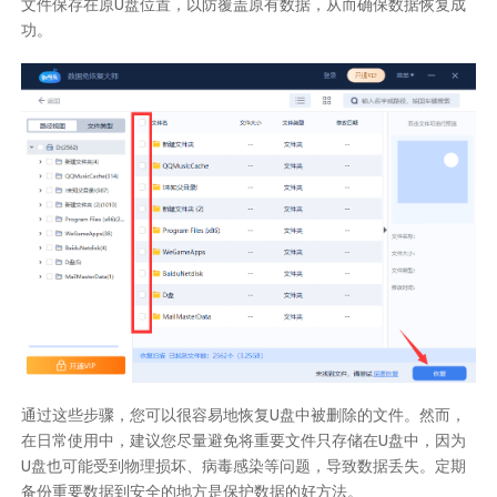
文件保存在原U盘位置，以防覆盖原有数据，从而确保数据恢复成
功。
通过这些步骤，您可以很容易地恢复U盘中被删除的文件。然而，
在日常使用中，建议您尽量避免将重要文件只存储在U盘中，因为
U盘也可能受到物理损坏、病毒感染等问题，导致数据丢失。定期
备份重要数据到安全的地方是保护数据的好方法。