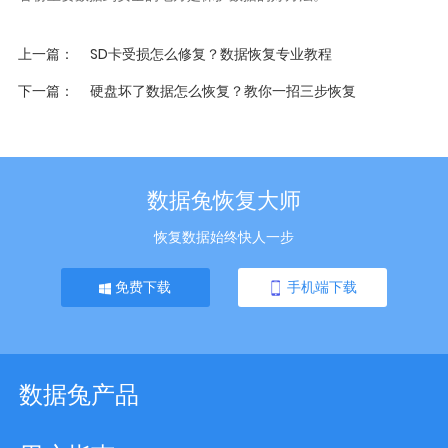
上一篇
SD卡受损怎么修复？数据恢复专业教程
下一篇
硬盘坏了数据怎么恢复？教你一招三步恢复
数据兔恢复大师
恢复数据始终快人一步
免费下载
手机端下载
数据兔产品