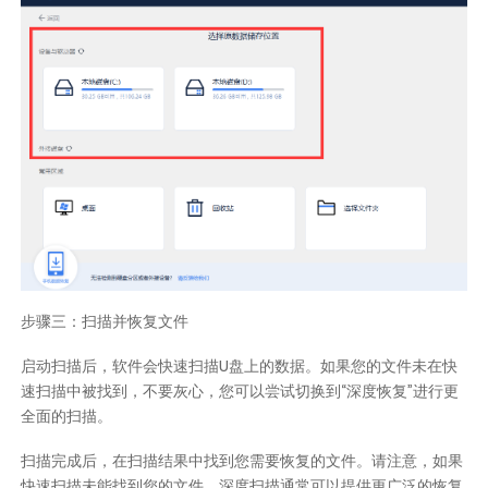
步骤三：扫描并恢复文件
启动扫描后，软件会快速扫描U盘上的数据。如果您的文件未在快
速扫描中被找到，不要灰心，您可以尝试切换到“深度恢复”进行更
全面的扫描。
扫描完成后，在扫描结果中找到您需要恢复的文件。请注意，如果
快速扫描未能找到您的文件，深度扫描通常可以提供更广泛的恢复