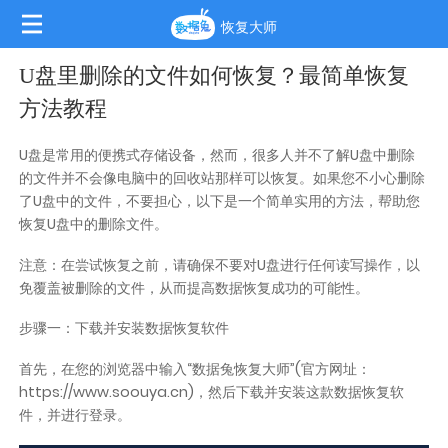
恢复大师
U盘里删除的文件如何恢复？最简单恢复
方法教程
U盘是常用的便携式存储设备，然而，很多人并不了解U盘中删除
的文件并不会像电脑中的回收站那样可以恢复。如果您不小心删除
了U盘中的文件，不要担心，以下是一个简单实用的方法，帮助您
恢复U盘中的删除文件。
注意：在尝试恢复之前，请确保不要对U盘进行任何读写操作，以
免覆盖被删除的文件，从而提高数据恢复成功的可能性。
步骤一：下载并安装数据恢复软件
首先，在您的浏览器中输入“数据兔恢复大师”(官方网址：
https://www.soouya.cn)，然后下载并安装这款数据恢复软
件，并进行登录。