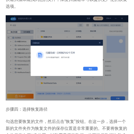
选项。
步骤四：选择恢复路径
勾选您要恢复的文件，然后点击“恢复”按钮。在这一步，选择一个
新的文件夹作为恢复文件的保存位置是非常重要的。不要将恢复的