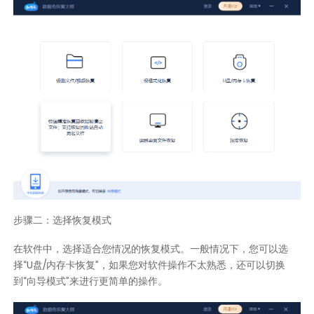
步骤二：选择恢复模式
在软件中，选择适合您情况的恢复模式。一般情况下，您可以选
择“U盘/内存卡恢复”，如果您对软件操作不太熟悉，还可以切换
到“向导模式”来进行更简单的操作。