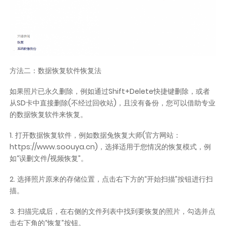
方法二：数据恢复软件恢复法
如果照片已永久删除，例如通过Shift+Delete快捷键删除，或者
从SD卡中直接删除(不经过回收站)，且没有备份，您可以借助专业
的数据恢复软件来恢复。
1. 打开数据恢复软件，例如数据兔恢复大师(官方网站：
https://www.soouya.cn)，选择适用于您情况的恢复模式，例
如“误删文件/视频恢复”。
2. 选择照片原来的存储位置，点击右下方的“开始扫描”按钮进行扫
描。
3. 扫描完成后，在右侧的文件列表中找到要恢复的照片，勾选并点
击右下角的“恢复”按钮。