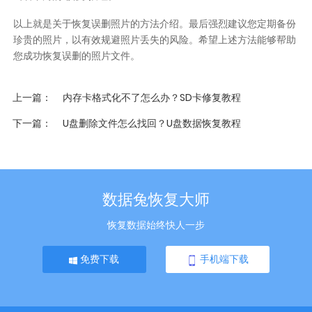
以上就是关于恢复误删照片的方法介绍。最后强烈建议您定期备份
珍贵的照片，以有效规避照片丢失的风险。希望上述方法能够帮助
您成功恢复误删的照片文件。
上一篇
内存卡格式化不了怎么办？SD卡修复教程
下一篇
U盘删除文件怎么找回？U盘数据恢复教程
数据兔恢复大师
恢复数据始终快人一步
免费下载
手机端下载