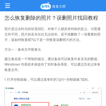
恢复大师
怎么恢复删除的照片？误删照片找回教程
照片是过去时光的珍贵回忆，对每个人都具有特殊的意义。与普通
文件不同，照片的丢失往往无法弥补。若不慎删除了一张重要的照
片，该如何恢复呢?以下是一些恢复误删照片的方法。
方法一：备份文件恢复法
建立备份是一个明智的做法，通过备份可以恢复许多丢失的数据。
Windows 10系统本身提供了实时备份系统，可以通过历史记录来
恢复文件。
1. 打开控制面板，可以通过菜单栏的“运行-控制面板”找到。