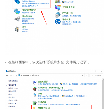
2. 在控制面板中，依次选择“系统和安全-文件历史记录”。