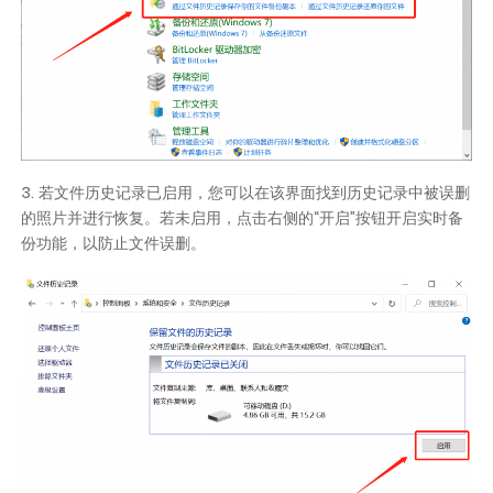
3. 若文件历史记录已启用，您可以在该界面找到历史记录中被误删
的照片并进行恢复。若未启用，点击右侧的“开启”按钮开启实时备
份功能，以防止文件误删。