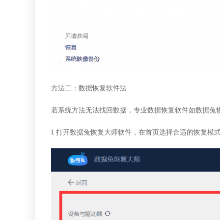
方法二：数据恢复软件法
若系统方法无法找回数据，专业数据恢复软件如数据兔
1. 打开数据兔恢复大师软件，在首页选择合适的恢复模