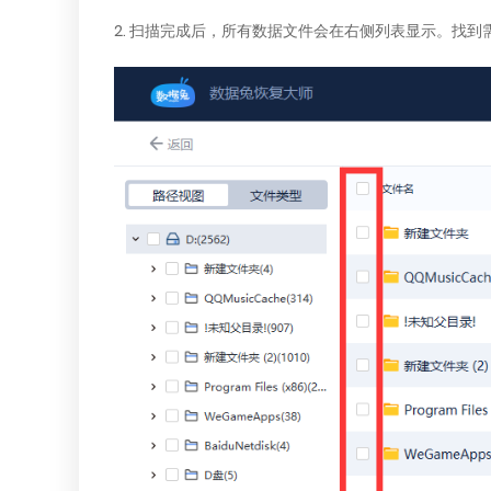
2. 扫描完成后，所有数据文件会在右侧列表显示。找到