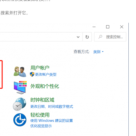
单搜索并打开它。