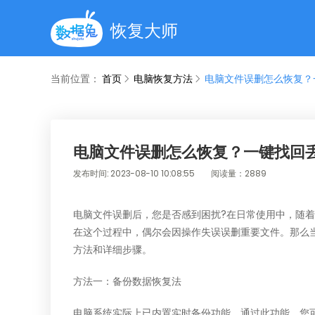
恢复大师
当前位置：
首页
电脑恢复方法
电脑文件误删怎么恢复？
电脑文件误删怎么恢复？一键找回
发布时间: 2023-08-10 10:08:55
阅读量：2889
电脑文件误删后，您是否感到困扰?在日常使用中，随
在这个过程中，偶尔会因操作失误误删重要文件。那么
方法和详细步骤。
方法一：备份数据恢复法
电脑系统实际上已内置实时备份功能，通过此功能，您