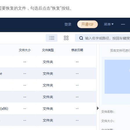
需要恢复的文件，勾选后点击“恢复”按钮。