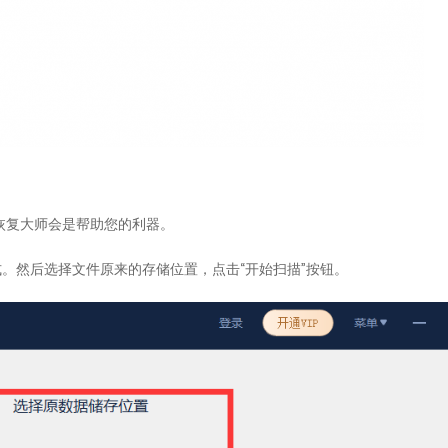
恢复大师会是帮助您的利器。
式。然后选择文件原来的存储位置，点击“开始扫描”按钮。