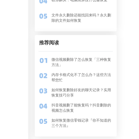
文件永久删除还能找回来吗？永久删
除的文件如何恢复
推荐阅读
微信视频删除了怎么恢复「三种恢复
方法」
内存卡格式化不了怎么办？这些方法
帮您忙
如何恢复删除好友的聊天记录？实用
恢复技巧分享
抖音视频删了能恢复吗？抖音删除的
视频怎么恢复
如何恢复微信零钱记录『你不知道的
三个方法』