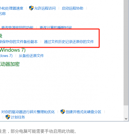
。注意，部分电脑可能需要手动启用此功能。