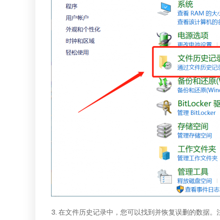
3. 在文件历史记录中，您可以找到并恢复误删的数据