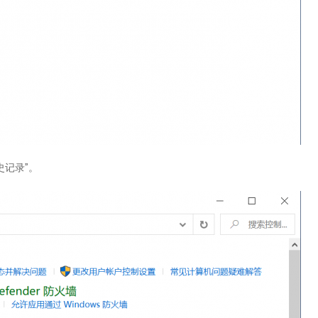
史记录”。