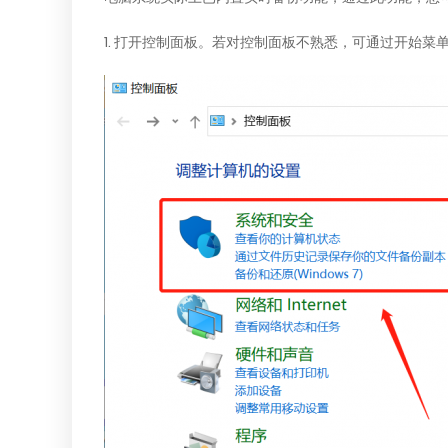
1. 打开控制面板。若对控制面板不熟悉，可通过开始菜