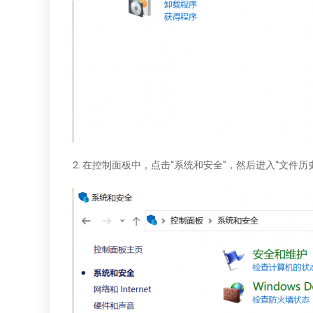
2. 在控制面板中，点击“系统和安全”，然后进入“文件历