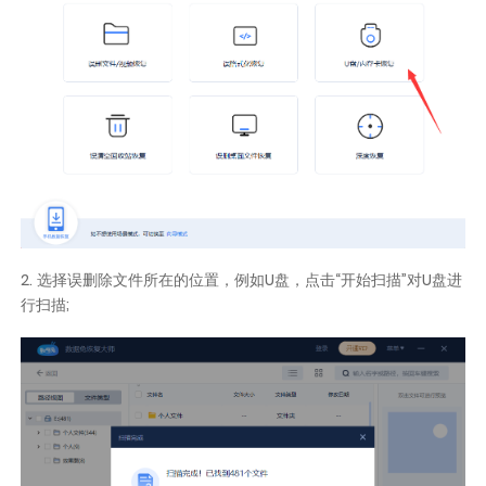
2. 选择误删除文件所在的位置，例如U盘，点击“开始扫描”对U盘进
行扫描;