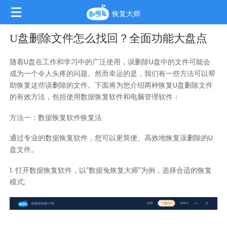
恢复大师
U盘删除文件怎么找回？全面功能大盘点
随着U盘在工作和学习中的广泛使用，误删除U盘中的文件可能会
成为一个令人头疼的问题。然而幸运的是，我们有一些方法可以帮
助恢复这些误删除的文件。下面将为您介绍两种恢复U盘删除文件
的有效方法，包括使用数据恢复软件和电脑管理软件：
方法一：数据恢复软件恢复法
通过专业的数据恢复软件，您可以更简便、高效地恢复误删除的U
盘文件。
1. 打开数据恢复软件，以“数据兔恢复大师”为例，选择合适的恢复
模式;