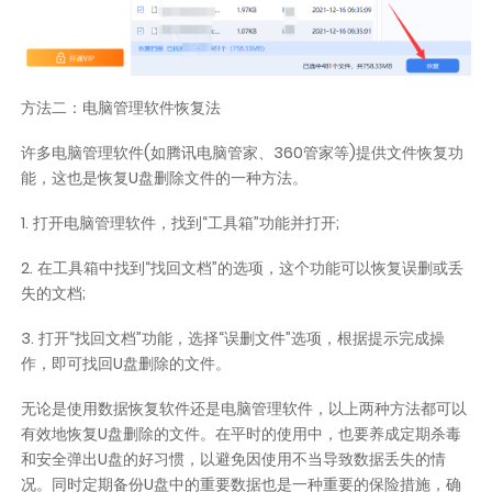
方法二：电脑管理软件恢复法
许多电脑管理软件(如腾讯电脑管家、360管家等)提供文件恢复功
能，这也是恢复U盘删除文件的一种方法。
1. 打开电脑管理软件，找到“工具箱”功能并打开;
2. 在工具箱中找到“找回文档”的选项，这个功能可以恢复误删或丢
失的文档;
3. 打开“找回文档”功能，选择“误删文件”选项，根据提示完成操
作，即可找回U盘删除的文件。
无论是使用数据恢复软件还是电脑管理软件，以上两种方法都可以
有效地恢复U盘删除的文件。在平时的使用中，也要养成定期杀毒
和安全弹出U盘的好习惯，以避免因使用不当导致数据丢失的情
况。同时定期备份U盘中的重要数据也是一种重要的保险措施，确