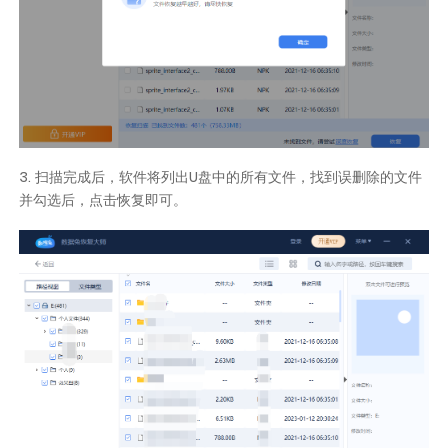
3. 扫描完成后，软件将列出U盘中的所有文件，找到误删除的文件
并勾选后，点击恢复即可。