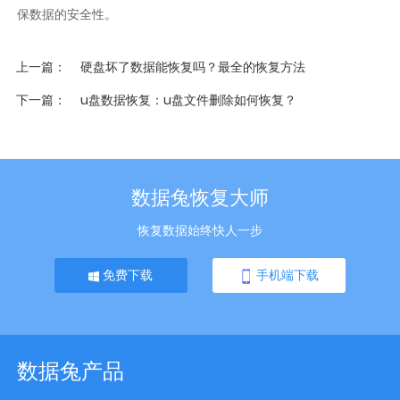
保数据的安全性。
上一篇
硬盘坏了数据能恢复吗？最全的恢复方法
下一篇
u盘数据恢复：u盘文件删除如何恢复？
数据兔恢复大师
恢复数据始终快人一步
免费下载
手机端下载
数据兔产品