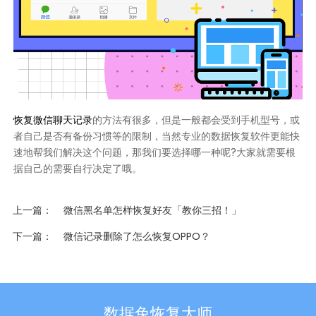
恢复微信聊天记录
的方法有很多，但是一般都会受到手机型号，或
者自己是否有备份习惯等的限制，当然专业的数据恢复软件更能快
速地帮我们解决这个问题，那我们要选择哪一种呢?大家就需要根
据自己的需要自行决定了哦。
上一篇
微信黑名单怎样恢复好友「教你三招！」
下一篇
微信记录删除了怎么恢复OPPO？
数据兔恢复大师