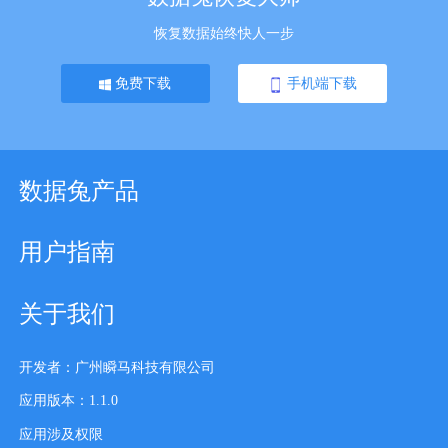
恢复数据始终快人一步
免费下载
手机端下载
数据兔产品
用户指南
关于我们
开发者：广州瞬马科技有限公司
应用版本：1.1.0
应用涉及权限