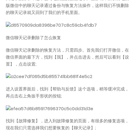
版微信中的聊天记录通过备份与恢复方法操作，这样我们不慎删除
的聊天记录就又回到了我们的手机里面。
微信聊天记录删除了怎么恢复
微信聊天记录删除的恢复方法，只需四步。首先我们打开微信，在
微信界面的最下方，找到【我】，并点击进去，然后可以看到【设
置】，点击设置;
进入设置界面后，找到【帮助与反馈】这个选项，稍等缓冲完成，
再点击右上角扳手形状的按钮;
找到【故障修复】，进入到故障修复的页面，有很多的修复选项，
现在我们只需选择我们想要恢复的【聊天记录】;