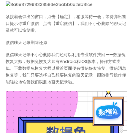
紧接着会弹出的窗口，点击【确定】，稍微等待一会，等待弹出窗
口提示你重启微信，点击【重启微信】，我们不小心删除的聊天记
录就可以恢复啦。
微信聊天记录删除还原
微信聊天记录不小心删除我们还可以利用专业软件找回——数据兔
恢复大师，数据兔恢复大师有Android和IOS版本，操作方式类
似。下载数据兔恢复大师以后首页面便有微信好友恢复、微信消息
恢复等，我们只要选择自己想要恢复的聊天记录，跟随指导操作便
能轻松地恢复我们误删地聊天记录啦。