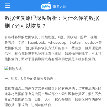
恢复大师
数据恢复原理深度解析：为什么你的数据
删了还可以恢复？
有各种各样的数据恢复，比如硬盘、U盘、回收站、照片、视频、
备忘录、文档、facebook、whatsapp、twitter、outlook等
数据的恢复，他们的具体恢复方法可能会有一些差别，但原理是类
似的，核心都是没有从物理上真正删除，如果物理删除了，不太可
能恢复的，而对于逻辑删除或者有缓存的数据是有机会恢复的。
一、磁盘、U盘类的数据恢复原理：
数据在磁盘上的保存方式是和磁盘分区有关系的，当前主流的分区
通常将数据的保存分成两个组成部分：索引区和数据区，索引区负
责记录数据的位置、日期、大小、状态等属性，数据区保存的是物
理数据，形式为二进制01的组合。