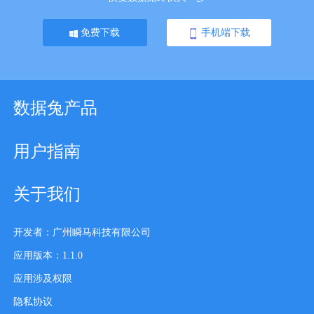
免费下载
手机端下载
数据兔产品
用户指南
关于我们
开发者：广州瞬马科技有限公司
应用版本：1.1.0
应用涉及权限
隐私协议