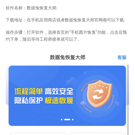
软件名称：数据兔恢复大师;
下载地址：在手机应用商店或者数据兔恢复大师官网都可以下载;
操作步骤：打开软件，选择首页的“手机图片恢复”功能，点击后预
约下单，随后等待工程师接单就可以了。