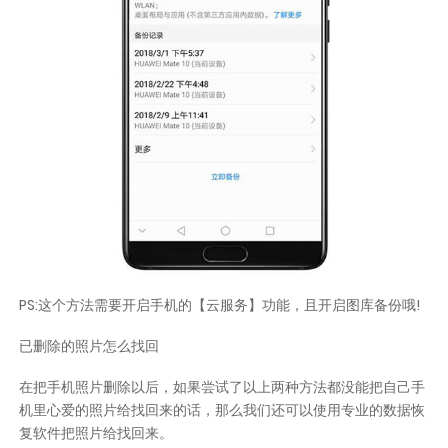
PS:这个方法需要开启手机的【云服务】功能，且开启图库备份哦!
已删除的照片怎么找回
在把手机照片删除以后，如果尝试了以上两种方法都没能把自己手
机里心爱的照片给找回来的话，那么我们还可以使用专业的数据恢
复软件把照片给找回来。