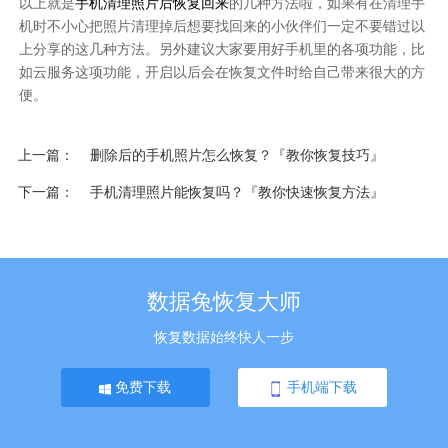
以上就是
手机清理照片后恢复回来
的几种方法啦，如果有在清理手
机时不小心把照片清理掉后想要找回来的小伙伴们一定不要错过以
上分享的这几种方法。另外建议大家要用好手机里的各项功能，比
如云服务这项功能，开启以后会在恢复文件时给自己带来很大的方
便。
上一篇
删除后的手机照片怎么恢复？『教你恢复技巧』
下一篇
手机清理照片能恢复吗？『教你快速恢复方法』
数据兔恢复大师
恢复数据始终快人一步
免费下载
手机端下载