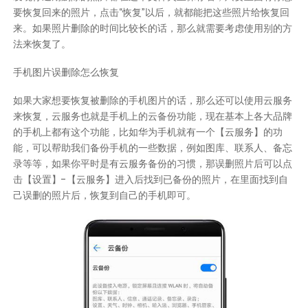
要恢复回来的照片，点击“恢复”以后，就都能把这些照片给恢复回
来。如果照片删除的时间比较长的话，那么就需要考虑使用别的方
法来恢复了。
手机图片误删除怎么恢复
如果大家想要恢复被删除的手机图片的话，那么还可以使用云服务
来恢复，云服务也就是手机上的云备份功能，现在基本上各大品牌
的手机上都有这个功能，比如华为手机就有一个【云服务】的功
能，可以帮助我们备份手机的一些数据，例如图库、联系人、备忘
录等等，如果你平时是有云服务备份的习惯，那误删照片后可以点
击【设置】-【云服务】进入后找到已备份的照片，在里面找到自
己误删的照片后，恢复到自己的手机即可。