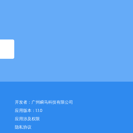
开发者：广州瞬马科技有限公司
应用版本：1.1.0
应用涉及权限
隐私协议