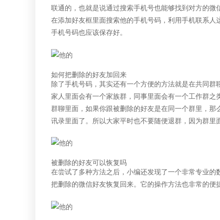
联通的，也就是说通过搜索手机号也能够找到对方的微
在添加好友框里面搜索他的手机号码，利用手机联系人
手机号码也应该保存好。
如何把删除的好友加回来
除了手机号码，其实还有一个方便的方法就是在共同群
家人里面会有一个家族群，同事里面会有一个工作群之
群聊里面，如果你跟被删除的好友是在同一个群里，那
讯录里面了。所以大家平时也不要随便退群，因为群里
被删除的好友可以恢复吗
在尝试了多种方法之后，小编还发现了一个非常专业的
把删除的微信好友恢复回来。它的操作方法也非常的便