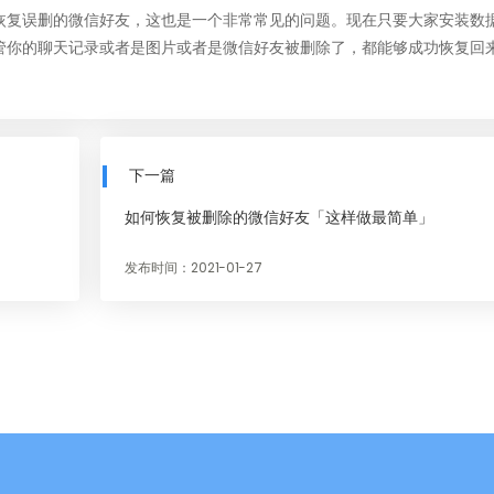
恢复误删的微信好友
，这也是一个非常常见的问题。现在只要大家安装数
管你的聊天记录或者是图片或者是微信好友被删除了，都能够成功恢复回
下一篇
如何恢复被删除的微信好友「这样做最简单」
发布时间：2021-01-27