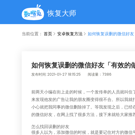
恢复大师
当前位置：
首页
安卓恢复方法
如何恢复误删的微信好友
如何恢复误删的微信好友「有效的
发布时间: 2021-01-27 18:15:25
阅读量：7386
前两天小编在街上走的时候，一个发传单的人员就叫住
来发现他发的广告让我的朋友圈变得很不合。所以我就
小心就把我同事的微信删除掉了。等我发现之后，已经
的微信好友
，在网上找了很多方法，接下来就给大家推
怎么找回误删的好友
很多人以为，添加微信的时候，就是要记住对方的微信