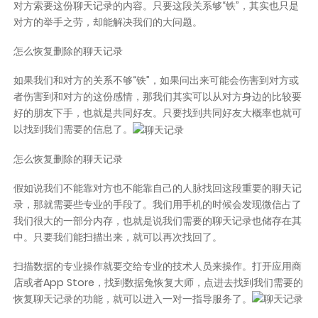
对方索要这份聊天记录的内容。只要这段关系够“铁”，其实也只是
对方的举手之劳，却能解决我们的大问题。
怎么恢复删除的聊天记录
如果我们和对方的关系不够“铁”，如果问出来可能会伤害到对方或
者伤害到和对方的这份感情，那我们其实可以从对方身边的比较要
好的朋友下手，也就是共同好友。只要找到共同好友大概率也就可
以找到我们需要的信息了。
怎么恢复删除的聊天记录
假如说我们不能靠对方也不能靠自己的人脉找回这段重要的聊天记
录，那就需要些专业的手段了。我们用手机的时候会发现微信占了
我们很大的一部分内存，也就是说我们需要的聊天记录也储存在其
中。只要我们能扫描出来，就可以再次找回了。
扫描数据的专业操作就要交给专业的技术人员来操作。打开应用商
店或者App Store，找到数据兔恢复大师，点进去找到我们需要的
恢复聊天记录的功能，就可以进入一对一指导服务了。