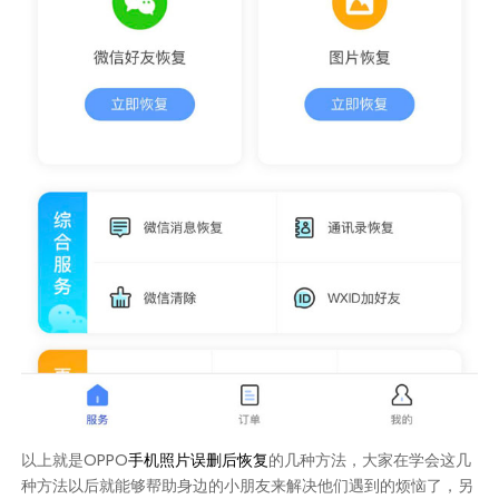
以上就是OPPO
手机照片误删后恢复
的几种方法，大家在学会这几
种方法以后就能够帮助身边的小朋友来解决他们遇到的烦恼了，另