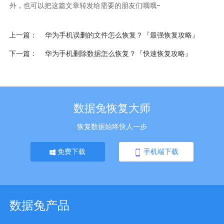
外，也可以把这篇文章转发给需要的朋友们哦哦~
上一篇
华为手机误删的文件怎么恢复？『最强恢复攻略』
下一篇
华为手机删除数据怎么恢复？『快速恢复攻略』
数据兔恢复大师
恢复数据始终快人一步
免费下载
手机端下载
数据兔产品