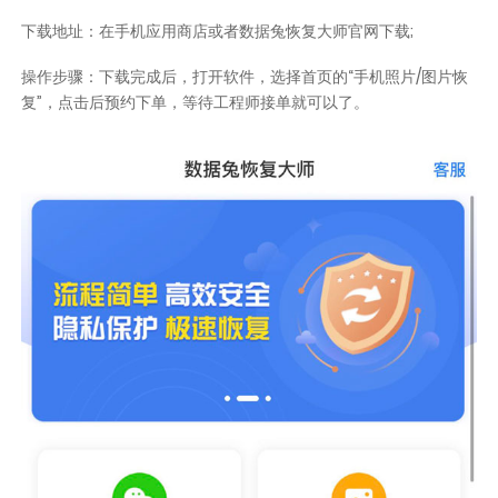
下载地址：在手机应用商店或者数据兔恢复大师官网下载;
操作步骤：下载完成后，打开软件，选择首页的“手机照片/图片恢
复”，点击后预约下单，等待工程师接单就可以了。