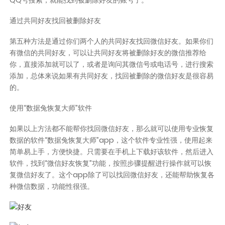
通过共同好友找回被删除好友
第五种方法是通过你们两个人的共同好友找回微信好友。如果你们
有微信的共同好友，可以让共同好友将被删除好友的微信推荐给
你，直接添加就可以了，或者是询问其微信号或电话号，进行搜索
添加，总体来说如果有共同好友，找回被删除的微信好友是很容易
的。
使用“数据兔恢复大师”软件
如果以上方法都不能帮你找回微信好友，那么就可以使用专业恢复
数据的软件“数据兔恢复大师”app，这个软件专业性强，使用起来
简单易上手，方便快捷。只需要在手机上下载好该软件，然后进入
软件，找到“微信好友恢复”功能，按照步骤提醒进行操作就可以恢
复微信好友了。这个app除了可以找回微信好友，还能帮助恢复各
种微信数据，功能性很强。