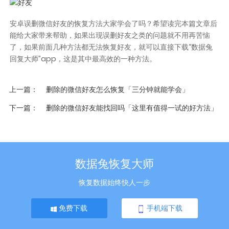
安卓误删微信好友的恢复方法
大家学会了吗？希望读完本篇文章后
能给大家带来帮助，如果出现误删好友之类的问题就不用再苦恼
了，如果前面几种方法都无法恢复好友，就可以直接下载“数据兔
回复大师”app，这是其中最高效的一种方法。
上一篇
删除的微信好友怎么恢复「三分钟就能学会」
下一篇
删除的微信好友能找回吗「这里有值得一试的好方法」
数据兔恢复大师
恢复数据始终快人一步
免费下载
手机端下载