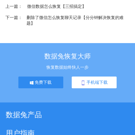
上一篇
微信数据怎么恢复【三招搞定】
下一篇
删除了微信怎么恢复聊天记录【分分钟解决恢复的难
题】
数据兔恢复大师
恢复数据始终快人一步
免费下载
手机端下载
数据兔产品
用户指南