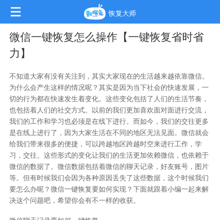
恢复大师
微信一键恢复怎么操作【一键恢复省时省
力】
不知道大家有没有关注到，其实大家现在的生活越来越依靠微信。
为什么会产生这样的情况呢？其实是因为当下社会的快速发展，一
切的行为都在快速发生着变化。这些变化包括了人们的生活节奏，
也包括着人们的社交方式。以前的我们更加喜欢面对面进行交流，
我们的工作和学习也必须是在线下进行。而如今，我们的交往更多
是在线上进行了，因为大家生活在不同的地区无法见面。微信就会
给我们带来很多的便捷，可以跨越地区跨越时空来进行工作，学
习，交往。这些形式的变化让我们的生活更加依赖微信，也依赖于
微信的数据了。微信数据包括着微信的聊天记录，好友账号，图片
等。但有时候我们会因为各种原因丢失了这些数据，这个时候我们
要怎么办呢？
微信一键恢复
要如何实现？下面就跟着小编一起来解
决这个问题吧，希望你会有不一样的收获。