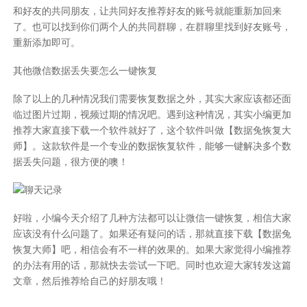
和好友的共同朋友，让共同好友推荐好友的账号就能重新加回来
了。也可以找到你们两个人的共同群聊，在群聊里找到好友账号，
重新添加即可。
其他微信数据丢失要怎么一键恢复
除了以上的几种情况我们需要恢复数据之外，其实大家应该都还面
临过图片过期，视频过期的情况吧。遇到这种情况，其实小编更加
推荐大家直接下载一个软件就好了，这个软件叫做【数据兔恢复大
师】。这款软件是一个专业的数据恢复软件，能够一键解决多个数
据丢失问题，很方便的噢！
好啦，小编今天介绍了几种方法都可以让
微信一键恢复
，相信大家
应该没有什么问题了。如果还有疑问的话，那就直接下载【数据兔
恢复大师】吧，相信会有不一样的效果的。如果大家觉得小编推荐
的办法有用的话，那就快去尝试一下吧。同时也欢迎大家转发这篇
文章，然后推荐给自己的好朋友哦！