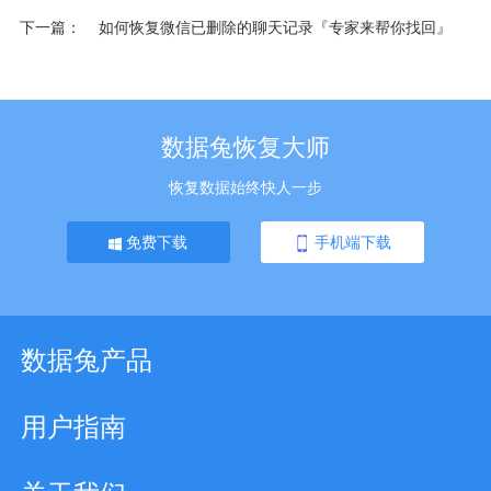
下一篇
如何恢复微信已删除的聊天记录『专家来帮你找回』
数据兔恢复大师
恢复数据始终快人一步
免费下载
手机端下载
数据兔产品
用户指南