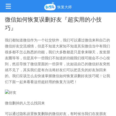
恢复大师
微信如何恢复误删好友『超实用的小技
巧』
我们都知道微信作为一个社交软件，我们可以通过微信来和自己的
微信好友交流感情，但是不知道大家知不知道其实微信当中有我们
很多都不怎么熟悉的功能，我们大多数都是只是拿来聊天，发发朋
友圈等等，但是其中一些我们不知道的功能我们很可能会不小心按
到，然后导致了微信里面的一些异常，比如说自己的微信好友突然
就不见了，其实我们是有办法将好友们可以把丢失的好友加回来
的。我们应该怎么去快速掌握
微信如何恢复误删好友
技巧呢！让我
们下面一起来看看这些超好用的恢复方法吧！
微信删掉的人怎么找回来
可以通过隐私设置
恢复删除的微信好友
，有时候当我们在发朋友