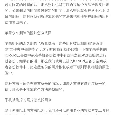
超过限定的时间的话，那么照片也是可以通过这个方法给恢复回来
的。如果删除的时间超过限定的时间，那么照片就会被从手机上彻
底的删掉，这时候我们就得靠其他的方法来把相册里被删掉的照片
给恢复回来了。
苹果永久删除的照片怎么找回
苹果照片的永久删除也就意味着，这些照片被从相册和“最近删
除”文件夹中都删掉了，这个时候我们就必须找一下在苹果手机的
iCloud云备份中或者手机备份软件中有没有之前对这些照片进行
过备份，如果有的话，那么我们就可以进入iCloud云备份空间或
者备份软件中，把这些备份的照片恢复或者下载到手机相册的原位
置中。
这种方法只适合有提前备份的情况，如果之前没有进行过备份的
话，那么是不能靠这个方法来找回的。
手机被删掉的照片怎么找回来
除了使用以上的方法以外，我们还可以使用专业的数据恢复工具把