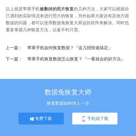
以上就是苹果手机
被删掉的照片恢复
的几种方法，大家可以根据自
己遇到的实际情况来进行照片的恢复，另外如果大家还有其他方面
数据的问题，都可以使用数据兔恢复大师这款软件来解决。同时也
要多掌握几种恢复方法，以备不时只需。
上一篇
苹果手机如何恢复数据？『这几招快速搞定』
下一篇
苹果手机恢复数据怎么恢复？『一看就会的好方法』
数据兔恢复大师
恢复数据始终快人一步
免费下载
手机端下载