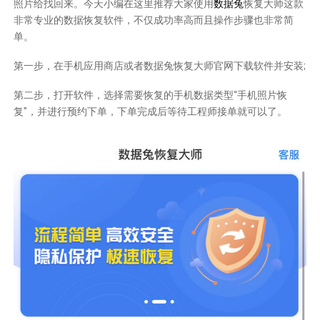
照片给找回来。今天小编在这里推荐大家使用
数据兔
恢复大师这款
非常专业的数据恢复软件，不仅成功率高而且操作步骤也非常简
单。
第一步，在手机应用商店或者数据兔恢复大师官网下载软件并安装;
第二步，打开软件，选择需要恢复的手机数据类型“手机照片恢
复”，并进行预约下单，下单完成后等待工程师接单就可以了。