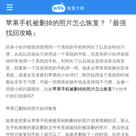
恢复大师
苹果手机被删掉的照片怎么恢复？『最强
找回攻略』
好多小伙伴都觉得使用同一个系统的手机时间长了以后会特别习
惯，从此以后就会只使用这一个系统的手机，但是有的小伙伴就觉
得经常使用一个系统的手机，时间长了以后就会觉得没有没有意
思，想要换一个其他系统的手机用一用。很多从苹果系统换到安卓
系统，或者从安卓换到苹果的小伙伴们，刚开始用这个系统的时候
都会非常不习惯，可能一些简单的操作也会觉得很不习惯，会被一
些很小的问题困住，比如
苹果手机被删掉的照片怎么恢复
?小伙伴
们你们知道吗?
苹果已删除的照片如何恢复
如果是想要从苹果手机相册里刚刚删掉的照片或者视频的话，那么
在手机相册的最近删除文件夹里就能找到被误删的照片，然后把这
些照片恢复到手机上就可以了。如果是删除了一段时间，但是没有