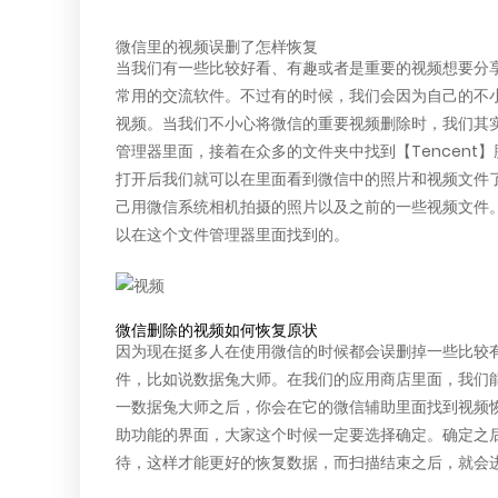
微信里的视频误删了怎样恢复
当我们有一些比较好看、有趣或者是重要的视频想要分
常用的交流软件。不过有的时候，我们会因为自己的不
视频
。当我们不小心将微信的重要视频删除时，我们其
管理器里面，接着在众多的文件夹中找到【Tencent】腾
打开后我们就可以在里面看到微信中的照片和视频文件
己用微信系统相机拍摄的照片以及之前的一些视频文件
以在这个文件管理器里面找到的。
微信删除的视频如何恢复原状
因为现在挺多人在使用微信的时候都会误删掉一些比较
件，比如说数据兔大师。在我们的应用商店里面，我们
一数据兔大师之后，你会在它的微信辅助里面找到视频
助功能的界面，大家这个时候一定要选择确定。确定之
待，这样才能更好的恢复数据，而扫描结束之后，就会