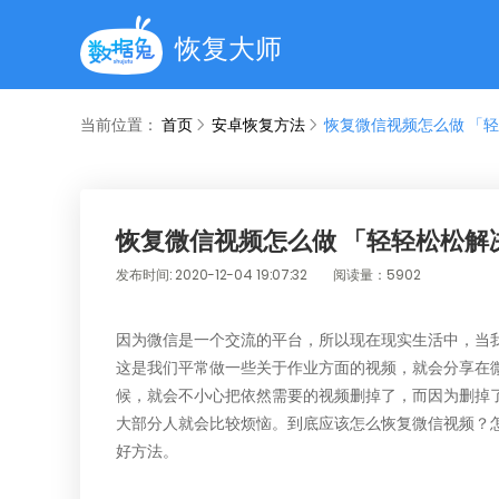
恢复大师
当前位置：
首页
安卓恢复方法
恢复微信视频怎么做 「
恢复微信视频怎么做 「轻轻松松解
发布时间: 2020-12-04 19:07:32
阅读量：5902
因为微信是一个交流的平台，所以现在现实生活中，当
这是我们平常做一些关于作业方面的视频，就会分享在
候，就会不小心把依然需要的视频删掉了，而因为删掉
大部分人就会比较烦恼。到底应该怎么
恢复微信视频
？
好方法。