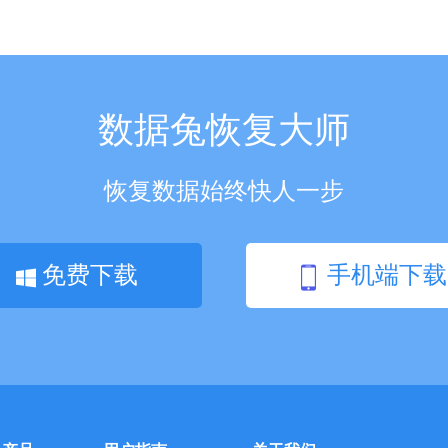
数据兔恢复大师
恢复数据始终快人一步
免费下载
手机端下载