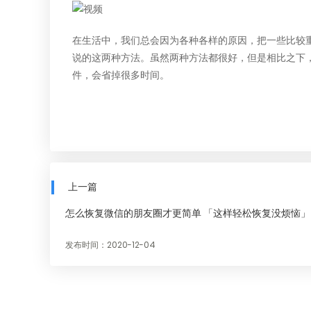
在生活中，我们总会因为各种各样的原因，把一些比较
说的这两种方法。虽然两种方法都很好，但是相比之下
件，会省掉很多时间。
上一篇
怎么恢复微信的朋友圈才更简单 「这样轻松恢复没烦恼」
发布时间：2020-12-04