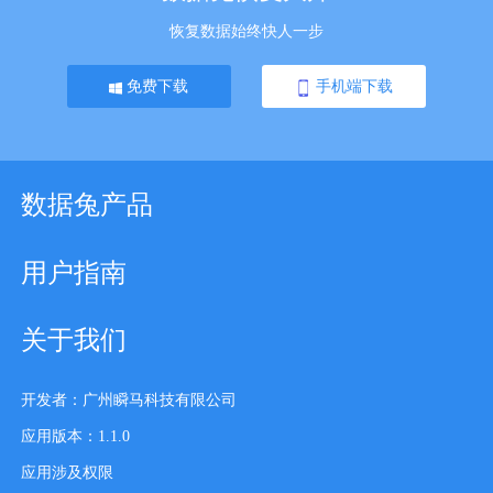
恢复数据始终快人一步
免费下载
手机端下载
数据兔产品
用户指南
关于我们
开发者：广州瞬马科技有限公司
应用版本：1.1.0
应用涉及权限