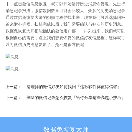
中，点击微信消息恢复，就可以开始进行历史消息恢复啦。先进行
消息记录扫描，微信数据数量可能会比较大，众多的历史消息记录
通过数据兔恢复大师的扫描过程寻找出来，现在我们可以选择喝杯
茶来耐心等候。扫描完成以后，我们需要确认与好友的历史消息。
数据兔恢复大师把能确认的微信用户都一一排列出来，我们就可以
根据自己的需要，点上我们想要恢复的微信好友信息框，这样就可
以将
微信历史消息复原
了。是不是很方便呢！
上一篇
清理掉的微信好友如何找回『这款软件你值得信赖』
下一篇
删除的微信记录怎么恢复『给你分享这些高超小技巧』
数据兔恢复大师